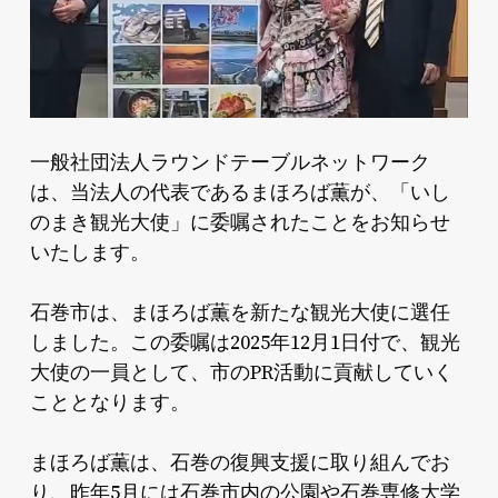
一般社団法人ラウンドテーブルネットワーク
は、当法人の代表であるまほろば薫が、「いし
のまき観光大使」に委嘱されたことをお知らせ
いたします。
石巻市は、まほろば薫を新たな観光大使に選任
しました。この委嘱は2025年12月1日付で、観光
大使の一員として、市のPR活動に貢献していく
こととなります。
まほろば薫は、石巻の復興支援に取り組んでお
り、昨年5月には石巻市内の公園や石巻専修大学